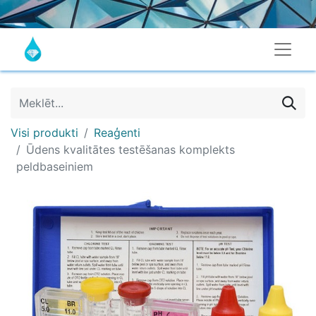
Visi produkti
Reaģenti
Ūdens kvalitātes testēšanas komplekts
peldbaseiniem