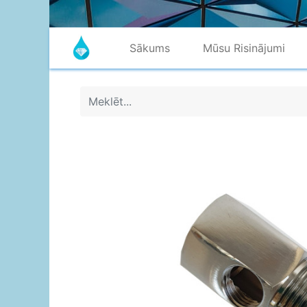
Sākums
Mūsu Risinājumi