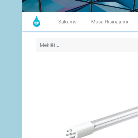
Sākums
Mūsu Risinājumi