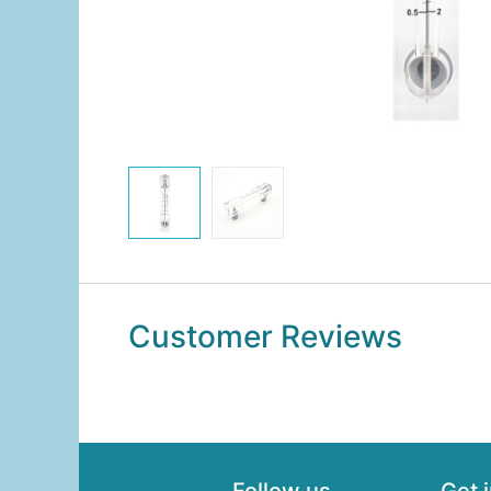
Customer Reviews