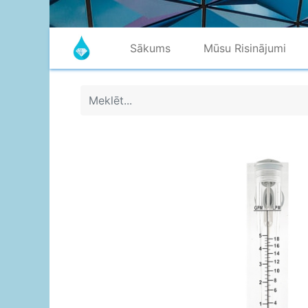
Sākums
Mūsu Risinājumi