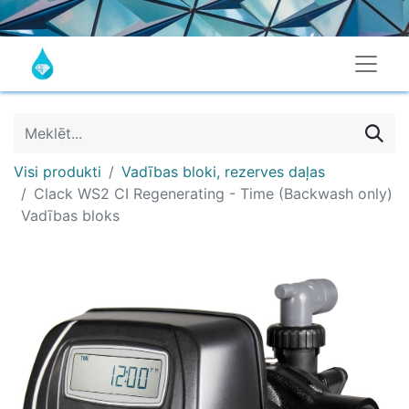
Visi produkti
Vadības bloki, rezerves daļas
Clack WS2 CI Regenerating - Time (Backwash only)
Vadības bloks