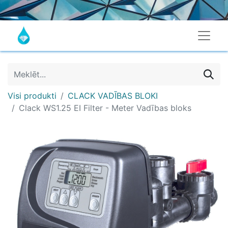
Visi produkti
CLACK VADĪBAS BLOKI
Clack WS1.25 EI Filter - Meter Vadības bloks