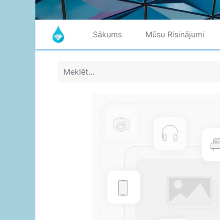
Sākums
Mūsu Risinājumi