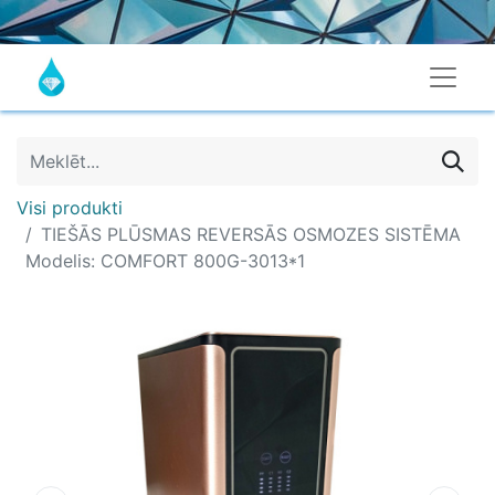
Visi produkti
TIEŠĀS PLŪSMAS REVERSĀS OSMOZES SISTĒMA
Modelis: COMFORT 800G-3013*1