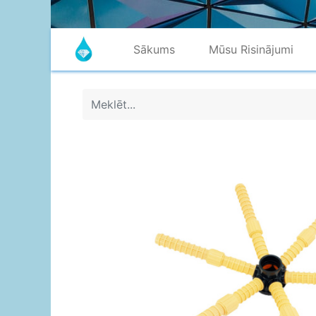
Sākums
Mūsu Risinājumi