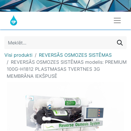
Visi produkti
REVERSĀS OSMOZES SISTĒMAS
REVERSĀS OSMOZES SISTĒMAS modelis: PREMIUM
100G-H1812 PLASTMASAS TVERTNES 3G
MEMBRĀNA IEKŠPUSĒ