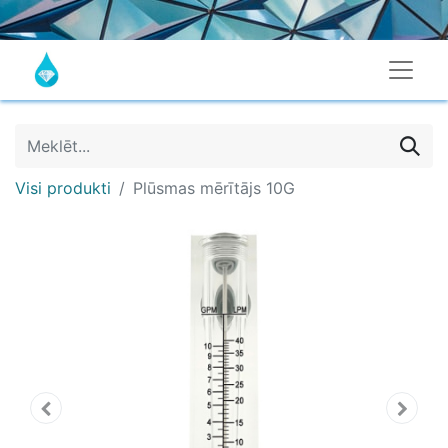
Visi produkti
Plūsmas mērītājs 10G