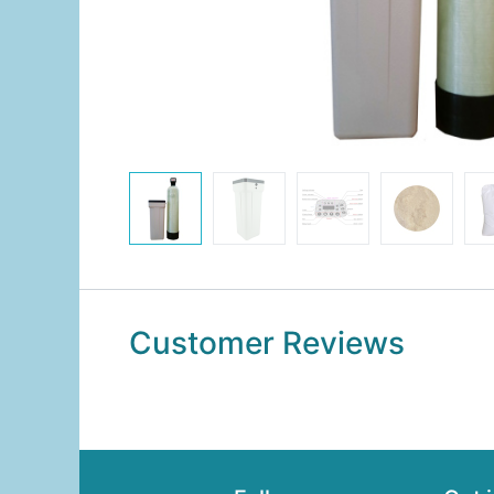
Customer Reviews