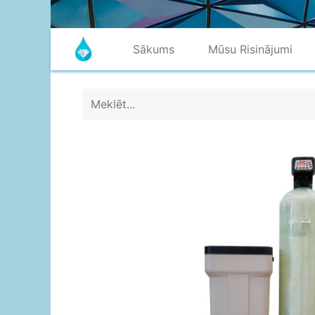
Sākums
Mūsu Risinājumi