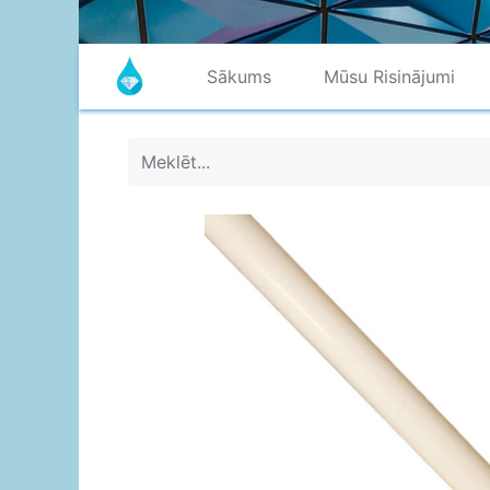
Sākums
Mūsu Risinājumi