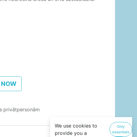
 NOW
ja privātpersonām
We use cookies to
Only
essentials
provide you a