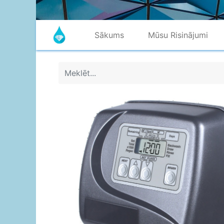
Sākums
Mūsu Risinājumi