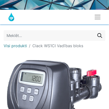
Visi produkti
Clack WS1CI Vadības bloks