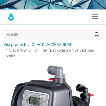
Visi produkti
CLACK VADĪBAS BLOKI
Clack WS1.5 TC Filter (Backwash only) Vadības
bloks