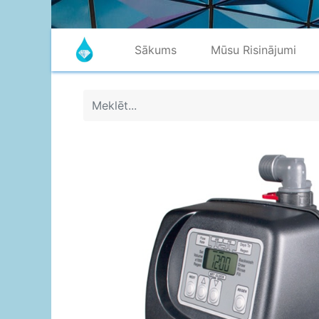
Sākums
Mūsu Risinājumi