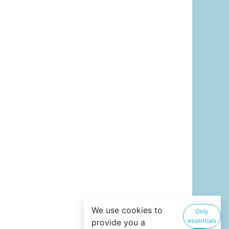
We use cookies to
Only
essentials
provide you a