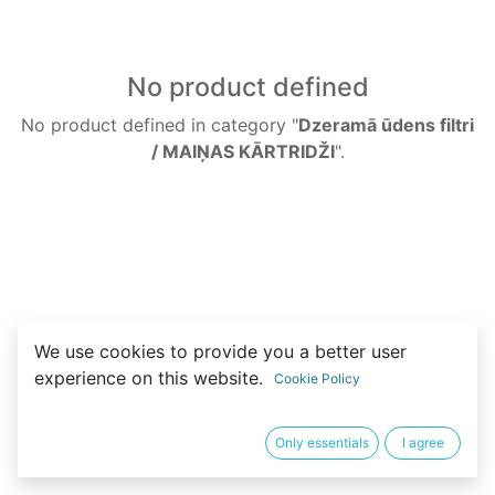
No product defined
No product defined in category "
Dzeramā ūdens filtri
/ MAIŅAS KĀRTRIDŽI
".
We use cookies to provide you a better user
experience on this website.
Cookie Policy
Only essentials
I agree