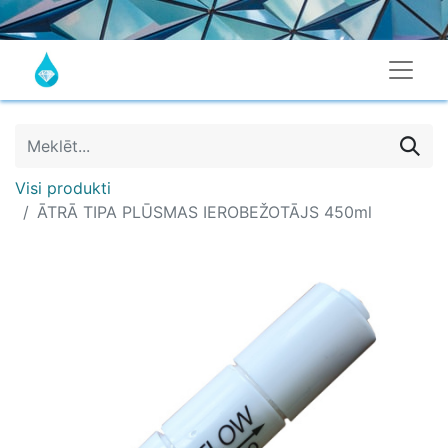
Visi produkti
ĀTRĀ TIPA PLŪSMAS IEROBEŽOTĀJS 450ml