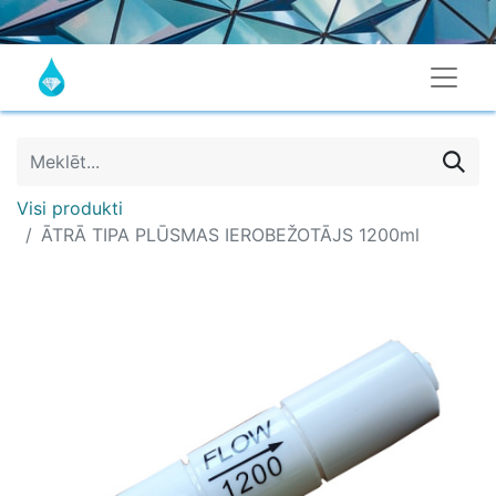
Visi produkti
ĀTRĀ TIPA PLŪSMAS IEROBEŽOTĀJS 1200ml