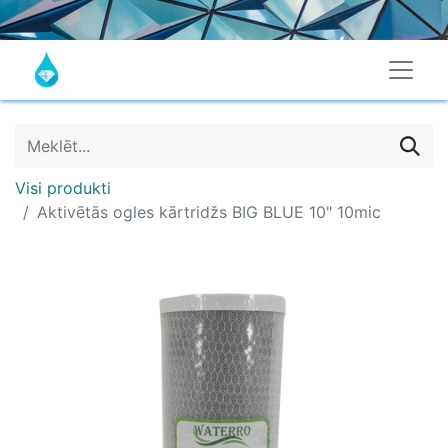
Visi produkti
Aktivētās ogles kārtridžs BIG BLUE 10" 10mic