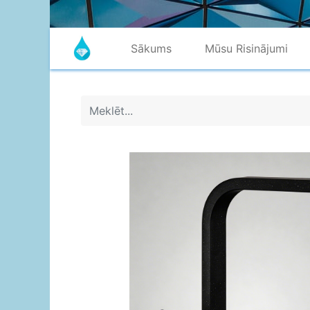
Sākums
Mūsu Risinājumi